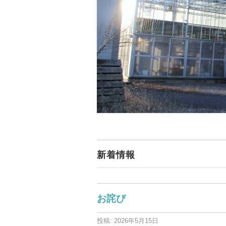
新着情報
お詫び
投稿: 2026年5月15日