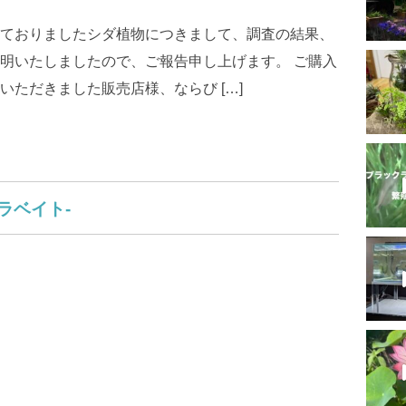
ておりましたシダ植物につきまして、調査の結果、
明いたしましたので、ご報告申し上げます。 ご購入
ただきました販売店様、ならび […]
テラベイト-