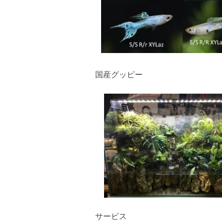
国産グッピー
サービス