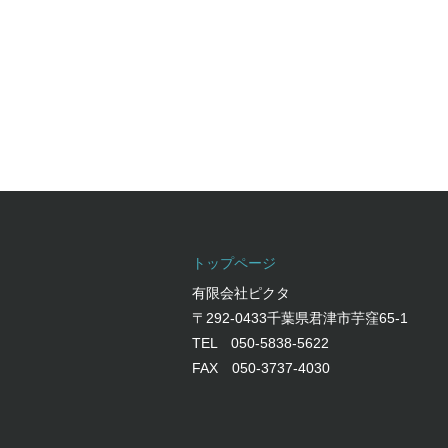
トップページ
有限会社ピクタ
〒292-0433千葉県君津市芋窪65-1
TEL 050-5838-5622
FAX 050-3737-4030