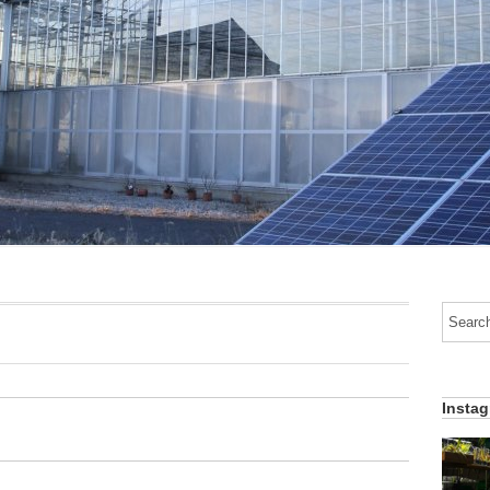
Insta