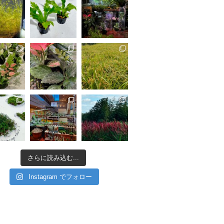
さらに読み込む...
Instagram でフォロー