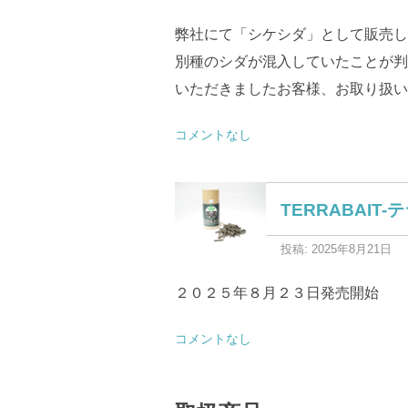
弊社にて「シケシダ」として販売し
別種のシダが混入していたことが判
いただきましたお客様、お取り扱いい
コメントなし
TERRABAIT-
投稿: 2025年8月21日
２０２５年８月２３日発売開始
コメントなし