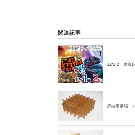
関連記事
12/1.2 
昆虫用足場 