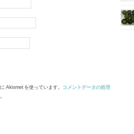
Akismet を使っています。
コメントデータの処理
。