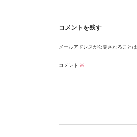
コメントを残す
メールアドレスが公開されることは
コメント
※