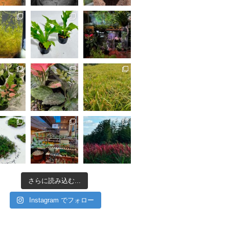
さらに読み込む...
Instagram でフォロー