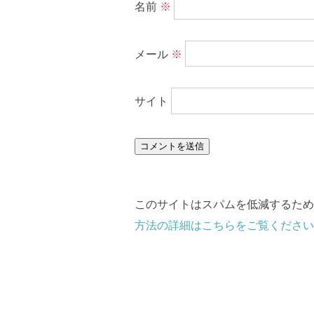
名前
※
メール
※
サイト
このサイトはスパムを低減するために 
方法の詳細はこちらをご覧ください