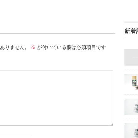
新着
ありません。
※
が付いている欄は必須項目です