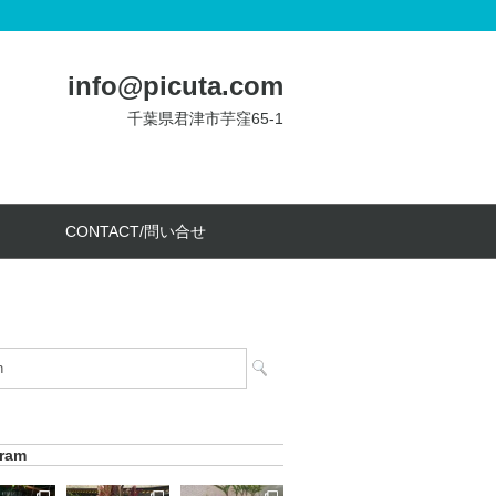
info@picuta.com
千葉県君津市芋窪65-1
CONTACT/問い合せ
gram