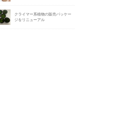
クライマー系植物の販売パッケー
ジをリニューアル