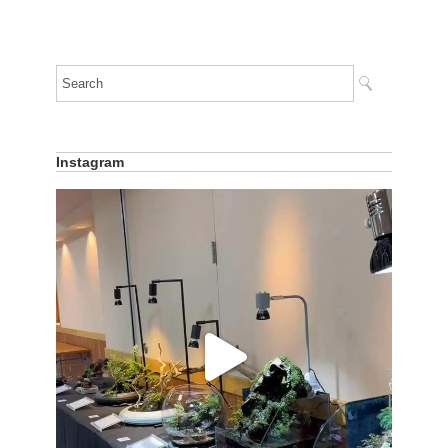
Instagram