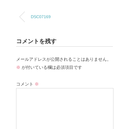
DSC07169
コメントを残す
メールアドレスが公開されることはありません。
※
が付いている欄は必須項目です
コメント
※