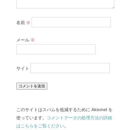
名前
※
メール
※
サイト
このサイトはスパムを低減するために Akismet を
使っています。
コメントデータの処理方法の詳細
はこちらをご覧ください
。