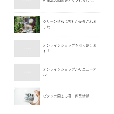
卵生魚の動画をアップしました。
グリーン情報に弊社が紹介されま
した。
オンラインショップを引っ越しま
す！
オンラインショップがリニューア
ル
ピクタの固まる君 商品情報