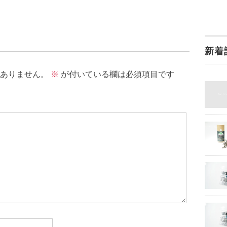
新着
ありません。
※
が付いている欄は必須項目です