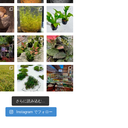
さらに読み込む...
Instagram でフォロー