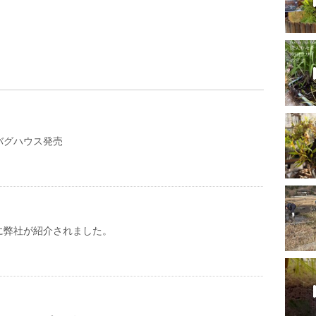
バグハウス発売
に弊社が紹介されました。