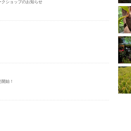
ークショップのお知らせ
売開始！