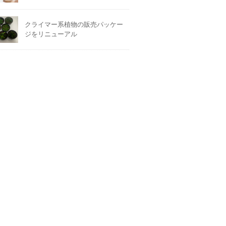
クライマー系植物の販売パッケー
ジをリニューアル