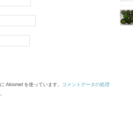
Akismet を使っています。
コメントデータの処理
。