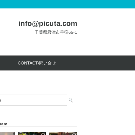
info@picuta.com
千葉県君津市芋窪65-1
CONTACT/問い合せ
gram