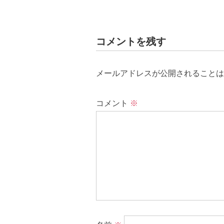
コメントを残す
メールアドレスが公開されることは
コメント
※