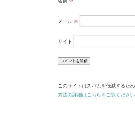
名前
※
メール
※
サイト
このサイトはスパムを低減するために 
方法の詳細はこちらをご覧ください