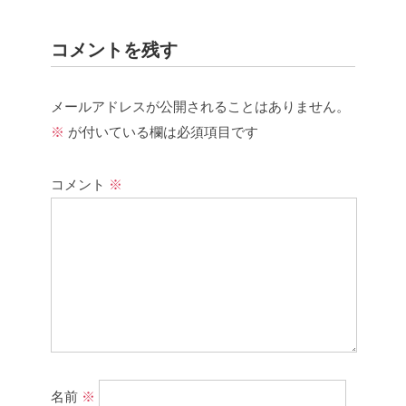
コメントを残す
メールアドレスが公開されることはありません。
※
が付いている欄は必須項目です
コメント
※
名前
※