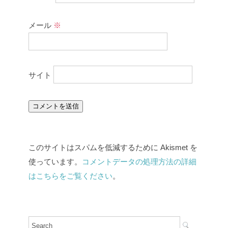
メール
※
サイト
このサイトはスパムを低減するために Akismet を
使っています。
コメントデータの処理方法の詳細
はこちらをご覧ください
。