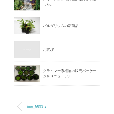
した。
パルダリウムの新商品
お詫び
クライマー系植物の販売パッケー
ジをリニューアル
img_5893-2