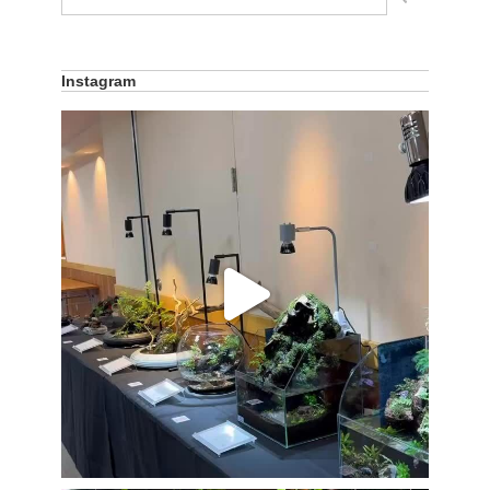
Instagram