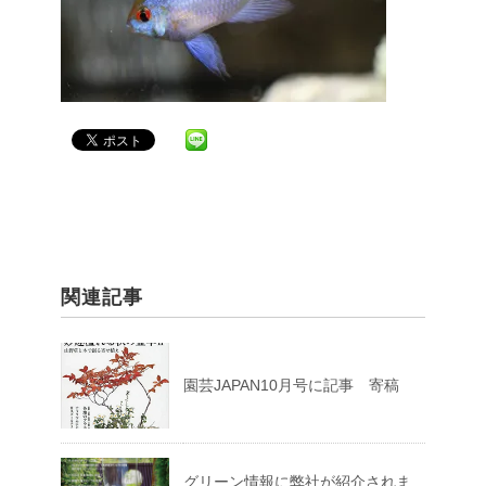
関連記事
園芸JAPAN10月号に記事 寄稿
グリーン情報に弊社が紹介されま