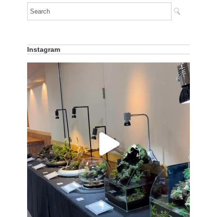
Instagram