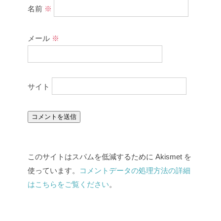
名前
※
メール
※
サイト
このサイトはスパムを低減するために Akismet を
使っています。
コメントデータの処理方法の詳細
はこちらをご覧ください
。