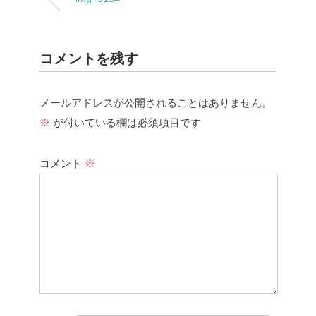
コメントを残す
メールアドレスが公開されることはありません。
※
が付いている欄は必須項目です
コメント
※