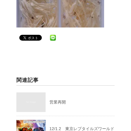
関連記事
営業再開
12/1.2 東京レプタイルズワールド