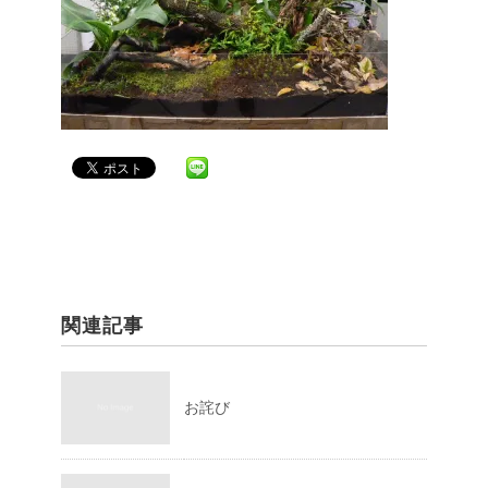
関連記事
お詫び