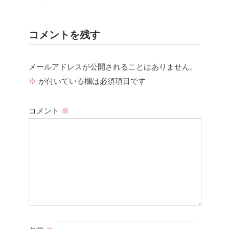
コメントを残す
メールアドレスが公開されることはありません。
※
が付いている欄は必須項目です
コメント
※