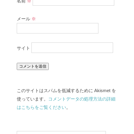
名前
※
メール
※
サイト
このサイトはスパムを低減するために Akismet を
使っています。
コメントデータの処理方法の詳細
はこちらをご覧ください
。